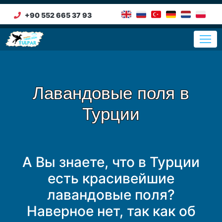
+90 552 665 37 93
Лавандовые поля в
Турции
А Вы знаете, что в Турции
есть красивейшие
лавандовые поля?
Наверное нет, так как об