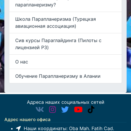
парапланеризму?
Школа Парапланеризма (Турецкая
авиационная ассоциация)
Сив курсы Параглайдинга (Пилоты с
лицензией P3)
О нас
Обучение Парапланеризму в Алании
Адреса наших социальных сетей
Адрес нашего офиса
Наши координаты:
Oba Mah. Fatih Cad.