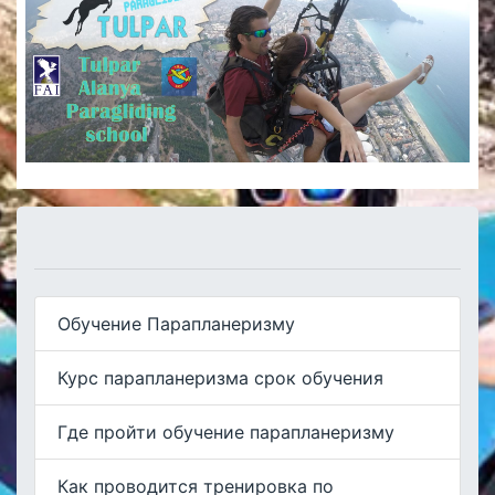
Обучение Парапланеризму
Курс парапланеризма срок обучения
Где пройти обучение парапланеризму
Как проводится тренировка по