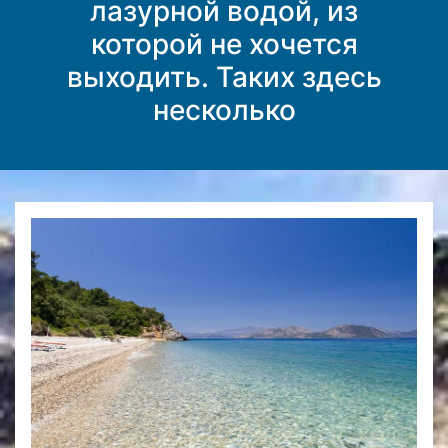
лазурной водой, из
которой не хочется
выходить. Таких здесь
несколько