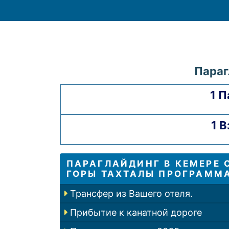
Параг
1 П
1 В
ПАРАГЛАЙДИНГ В КЕМЕРЕ 
ГОРЫ ТАХТАЛЫ ПРОГРАММ
Трансфер из Вашего отеля.
Прибытие к канатной дороге