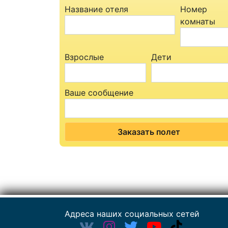
Название отеля
Номер
комнаты
Взрослые
Дети
Ваше сообщение
Заказать полет
Адреса наших социальных сетей