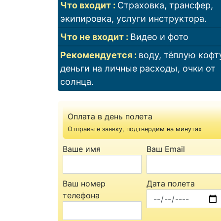
Что входит
Страховка, трансфер,
экипировка, услуги инструктора.
Что не входит
Видео и фото
Рекомендуется
воду, тёплую кофт
деньги на личные расходы, очки от
солнца.
Оплата в день полета
Отправьте заявку, подтвердим на минутах
Ваше имя
Ваш Email
Ваш номер
Дата полета
телефона