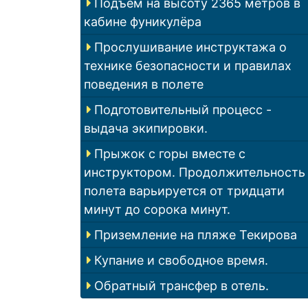
Подъем на высоту 2365 метров в
кабине фуникулёра
Прослушивание инструктажа о
технике безопасности и правилах
поведения в полете
Подготовительный процесс -
выдача экипировки.
Прыжок с горы вместе с
инструктором. Продолжительность
полета варьируется от тридцати
минут до сорока минут.
Приземление на пляже Текирова
Купание и свободное время.
Обратный трансфер в отель.