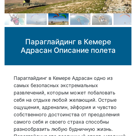
Параглайдинг в Кемере
Адрасан Описание полета
Параглайдинг в Кемере Адрасан одно из
самых безопасных экстремальных
развлечений, которым может побаловать
себя на отдыхе любой желающий. Острые
ощущения, адреналин, эйфория и чувство
собственного достоинства от преодоления
самого себя и своего страха способны
разнообразить любую будничную жизнь.