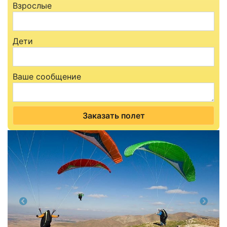
Взрослые
Дети
Ваше сообщение
Заказать полет