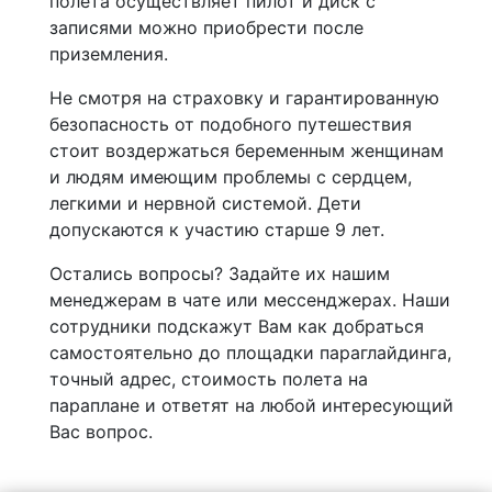
полета осуществляет пилот и диск с
записями можно приобрести после
приземления.
Не смотря на страховку и гарантированную
безопасность от подобного путешествия
стоит воздержаться беременным женщинам
и людям имеющим проблемы с сердцем,
легкими и нервной системой. Дети
допускаются к участию старше 9 лет.
Остались вопросы? Задайте их нашим
менеджерам в чате или мессенджерах. Наши
сотрудники подскажут Вам как добраться
самостоятельно до площадки параглайдинга,
точный адрес, стоимость полета на
параплане и ответят на любой интересующий
Вас вопрос.