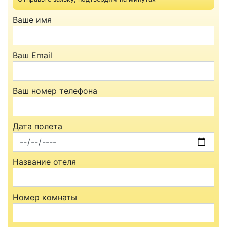
Ваше имя
Ваш Email
Ваш номер телефона
Дата полета
Название отеля
Номер комнаты