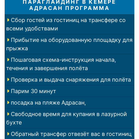
ПАРАГЛАЙДИНГ В КЕМЕРЕ
АДРАСАН ПРОГРАММА
Сбор гостей из гостиниц на трансфере со
всеми удобствами
Прибытие на оборудованную площадку для
прыжка
Пошаговая схема-инструкция начала,
течения и завершения полёта
Проверка и выдача снаряжения для полёта
Парим 30 минут
посадка на пляже Адрасан,
Свободное время для купания в лазурной
бухте
Обратный трансфер отвезёт вас в гостиниц